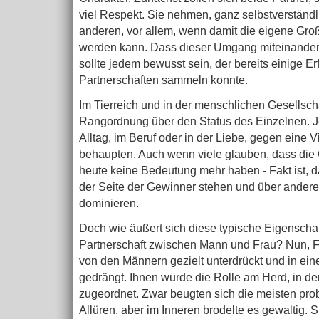
viel Respekt. Sie nehmen, ganz selbstverständl
anderen, vor allem, wenn damit die eigene Groß
werden kann. Dass dieser Umgang miteinander 
sollte jedem bewusst sein, der bereits einige E
Partnerschaften sammeln konnte.
Im Tierreich und in der menschlichen Gesellsch
Rangordnung über den Status des Einzelnen. J
Alltag, im Beruf oder in der Liebe, gegen eine 
behaupten. Auch wenn viele glauben, dass die
heute keine Bedeutung mehr haben - Fakt ist, 
der Seite der Gewinner stehen und über andere
dominieren.
Doch wie äußert sich diese typische Eigenscha
Partnerschaft zwischen Mann und Frau? Nun, F
von den Männern gezielt unterdrückt und in ei
gedrängt. Ihnen wurde die Rolle am Herd, in d
zugeordnet. Zwar beugten sich die meisten pr
Allüren, aber im Inneren brodelte es gewaltig. 